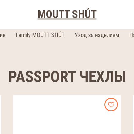
MOUTT SHÚT
ия
Family MOUTT SHÚT
Уход за изделием
Н
PASSPORT ЧЕХЛЫ