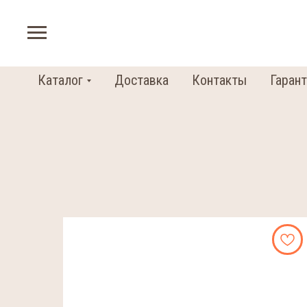
Каталог
Доставка
Контакты
Гарант