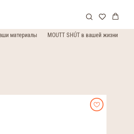
аши материалы
MOUTT SHÚT в вашей жизни