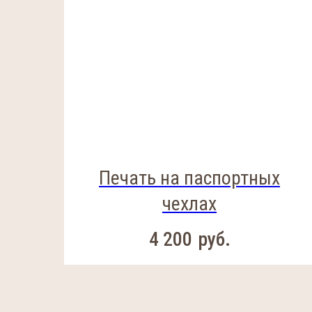
Печать на паспортных
чехлах
4 200
руб.