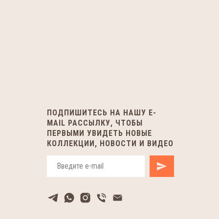
ПОДПИШИТЕСЬ НА НАШУ E-
MAIL РАССЫЛКУ, ЧТОБЫ
ПЕРВЫМИ УВИДЕТЬ НОВЫЕ
КОЛЛЕКЦИИ, НОВОСТИ И ВИДЕО