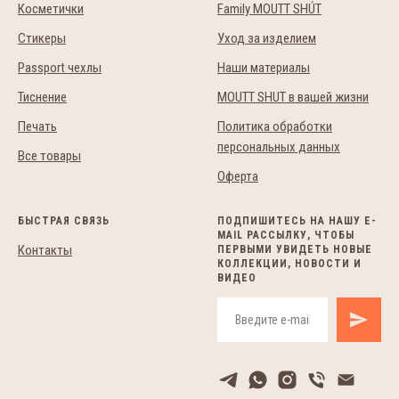
Косметички
Family MOUTT SHÚT
Стикеры
Уход за изделием
Passport чехлы
Наши материалы
Тиснение
MOUTT SHUT в вашей жизни
Печать
Политика обработки
персональных данных
Все товары
Оферта
БЫСТРАЯ СВЯЗЬ
ПОДПИШИТЕСЬ НА НАШУ E-
MAIL РАССЫЛКУ, ЧТОБЫ
Контакты
ПЕРВЫМИ УВИДЕТЬ НОВЫЕ
КОЛЛЕКЦИИ, НОВОСТИ И
ВИДЕО