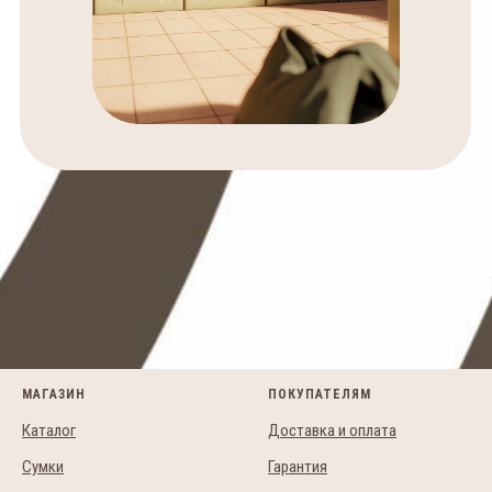
МАГАЗИН
ПОКУПАТЕЛЯМ
Каталог
Доставка и оплата
Сумки
Гарантия